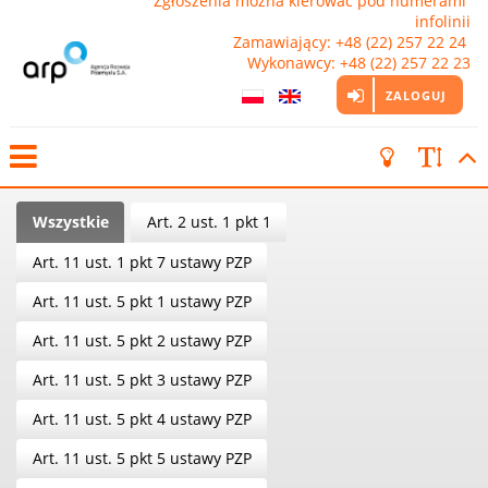
Zgłoszenia można kierować pod numerami 
infolinii

Zamawiający: +48 (22) 257 22 24 
Wykonawcy: +48 (22) 257 22 23
ZALOGUJ
Wszystkie
Art. 2 ust. 1 pkt 1
Art. 11 ust. 1 pkt 7 ustawy PZP
Art. 11 ust. 5 pkt 1 ustawy PZP
Art. 11 ust. 5 pkt 2 ustawy PZP
Art. 11 ust. 5 pkt 3 ustawy PZP
Art. 11 ust. 5 pkt 4 ustawy PZP
Art. 11 ust. 5 pkt 5 ustawy PZP