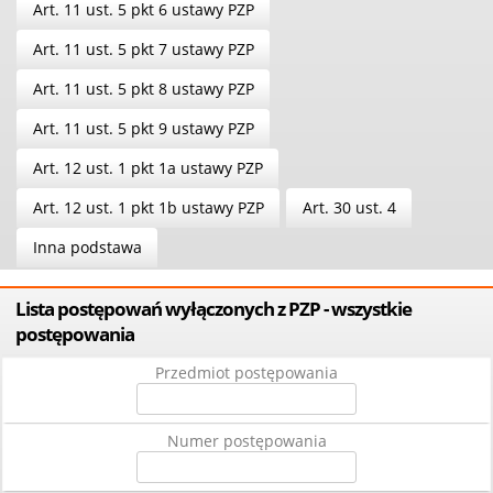
Art. 11 ust. 5 pkt 6 ustawy PZP
Art. 11 ust. 5 pkt 7 ustawy PZP
Art. 11 ust. 5 pkt 8 ustawy PZP
Art. 11 ust. 5 pkt 9 ustawy PZP
Art. 12 ust. 1 pkt 1a ustawy PZP
Art. 12 ust. 1 pkt 1b ustawy PZP
Art. 30 ust. 4
Inna podstawa
Lista postępowań wyłączonych z PZP - wszystkie
postępowania
Przedmiot postępowania
Numer postępowania